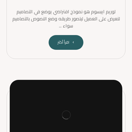
لوريم ايبسوم هو نموذج افتراضي يوضع في التصاميم
لتعرض على العميل ليتصور طريقه وضع النصوص بالتصاميم
سواء ...
اقرأ أكثر