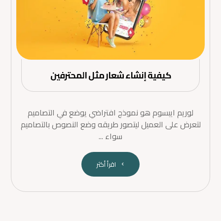
كيفية إنشاء شعار مثل المحترفين
لوريم ايبسوم هو نموذج افتراضي يوضع في التصاميم
لتعرض على العميل ليتصور طريقه وضع النصوص بالتصاميم
سواء ...
اقرأ أكثر