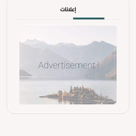
إعلانات