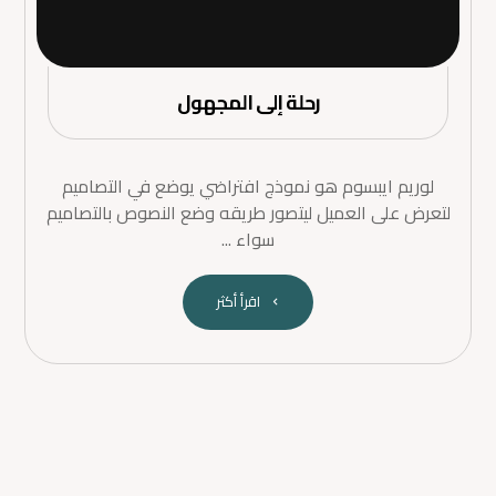
رحلة إلى المجهول
لوريم ايبسوم هو نموذج افتراضي يوضع في التصاميم
لتعرض على العميل ليتصور طريقه وضع النصوص بالتصاميم
سواء ...
اقرأ أكثر