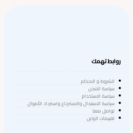
روابط تهمك
الشروط و الاحكام
سياسة الشحن
سياسة الاستخدام
سياسة الاستبدال والاسترجاع واسترداد الأموال
تواصل معنا
تقييمات الزباين