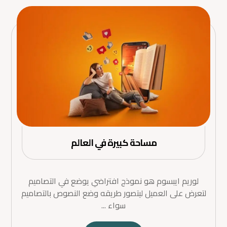
مساحة كبيرة في العالم
لوريم ايبسوم هو نموذج افتراضي يوضع في التصاميم
لتعرض على العميل ليتصور طريقه وضع النصوص بالتصاميم
سواء ...