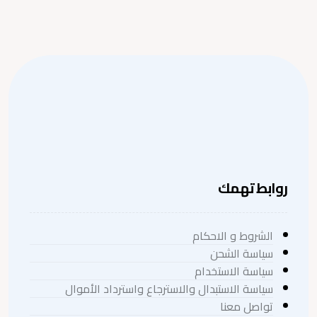
روابط تهمك
الشروط و الاحكام
سياسة الشحن
سياسة الاستخدام
سياسة الاستبدال والاسترجاع واسترداد الأموال
تواصل معنا