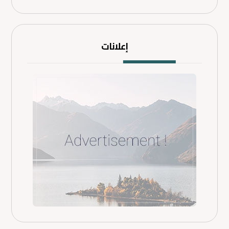
إعلانات