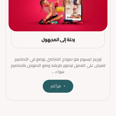
رحلة إلى المجهول
لوريم ايبسوم هو نموذج افتراضي يوضع في التصاميم
لتعرض على العميل ليتصور طريقه وضع النصوص بالتصاميم
سواء ...
اقرأ أكثر