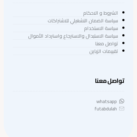
الشروط و الاحكام
سياسة الضمان التشغيلي للاشتراكات
سياسة الاستخدام
سياسة الاستبدال والاسترجاع واسترداد الأموال
تواصل معنا
تقييمات الزباين
تواصل معنا
whatsapp
futabdulah