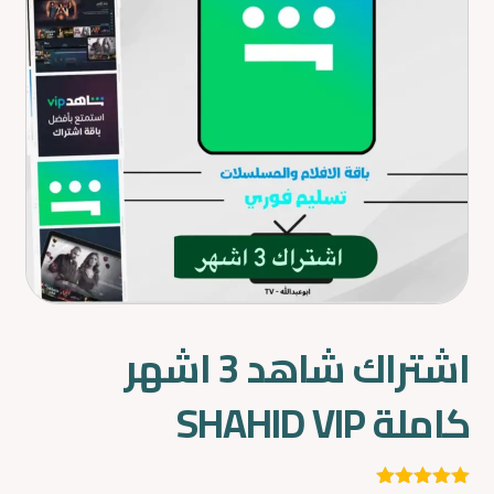
اشتراك شاهد 3 اشهر
كاملة SHAHID VIP