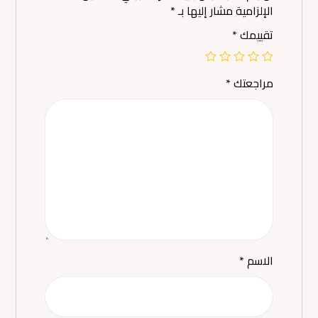
الإلزامية مشار إليها بـ
*
تقييمك
*
مراجعتك
*
الاسم
*