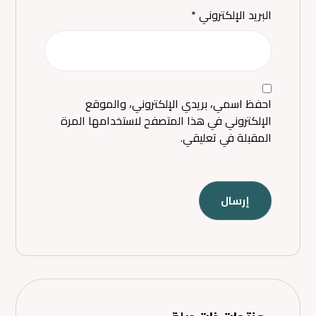
البريد الإلكتروني
*
احفظ اسمي، بريدي الإلكتروني، والموقع
الإلكتروني في هذا المتصفح لاستخدامها المرة
المقبلة في تعليقي.
إرسال