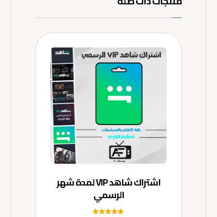
منتجات ذات صلة
اشتراك شاهد VIP لمدة شهر
الرسمي