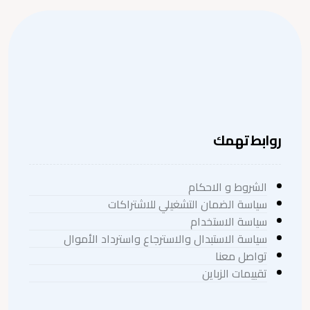
روابط تهمك
الشروط و الاحكام
سياسة الضمان التشغيلي للاشتراكات
سياسة الاستخدام
سياسة الاستبدال والاسترجاع واسترداد الأموال
تواصل معنا
تقييمات الزباين