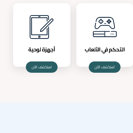
التحكم في الألعاب
أجهزة لوحية
استكشف الآن
استكشف الآن