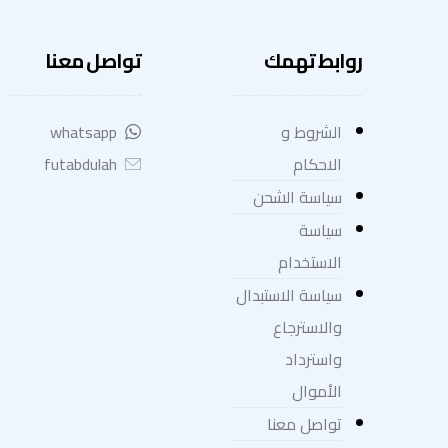
روابط تهمك
تواصل معنا
الشروط و
whatsapp
الاحكام
futabdulah
سياسة الشحن
سياسة
الاستخدام
سياسة الاستبدال
والاسترجاع
واسترداد
الأموال
تواصل معنا