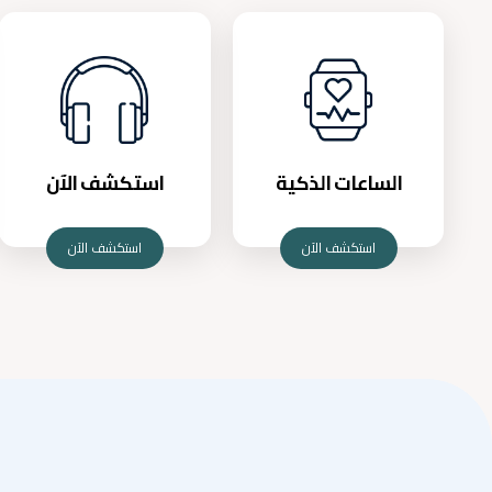
الساعات الذكية
استكشف الآن
استكشف الآن
استكشف الآن