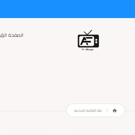
الصفحة الرئي
فئة القائمة الضخمة