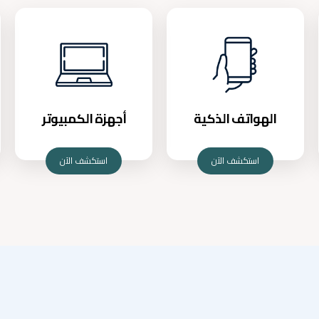
الهواتف الذكية
أجهزة الكمبيوتر
استكشف الآن
استكشف الآن