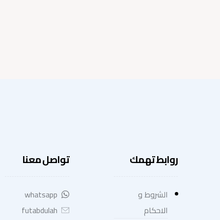
روابط تهمك
تواصل معنا
الشروط و
whatsapp
الاحكام
futabdulah