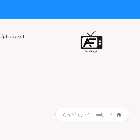
الصفحة الرئي
سياسة الأستخدام والخصوصية